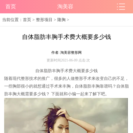
首页
淘美容
当前位置：
首页
>
整形项目
>
隆胸
>
自体脂肪丰胸手术费大概要多少钱
作者: 淘美容整形网
更新时间2021-06-09 点击:
次
自体脂肪丰胸手术费大概要多少钱
随着现代整形技术的推广，很多的人做整形手术来改变自己的不足，
一些胸部很小的就想通过手术来丰胸，自体脂肪丰胸靠谱吗？自体脂
肪丰胸大概需要多少钱？ 下面就和小编一起来了解下吧。