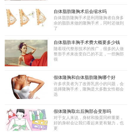
自体脂肪隆胸术后会缩水吗
自体脂肪隆胸手术是利用隆胸者自身多
余的脂肪来做的隆胸手术，同时还做到
了
自体脂肪丰胸手术费大概要多少钱
随着现代整形技术的推广，很多的人做
整形手术来改变自己的不足，一些胸部
很
假体隆胸和自体脂肪隆胸哪个好
许多求美者为了改善乳房小的问题，会
选择隆胸手术，隆胸是大多数女性都会
选
假体隆胸取出后胸部会变形吗
对于女人来说，身材和脸蛋同样重要，
好的身材会让我们看起来更有魅力，也
更