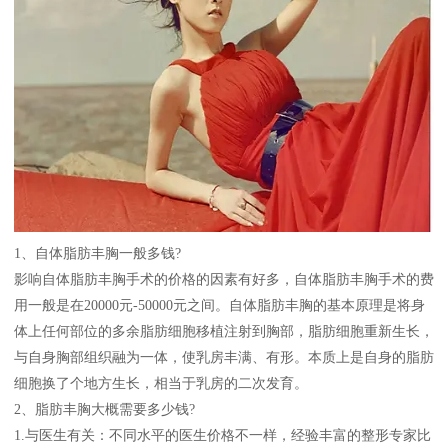
1、自体脂肪丰胸一般多钱?
影响自体脂肪丰胸手术的价格的因素有好多，自体脂肪丰胸手术的费
用一般是在20000元-50000元之间。自体脂肪丰胸的基本原理是将身
体上任何部位的多余脂肪细胞移植注射到胸部，脂肪细胞重新生长，
与自身胸部组织融为一体，使乳房丰满、有形。本质上是自身的脂肪
细胞换了个地方生长，相当于乳房的二次发育。
2、脂肪丰胸大概需要多少钱?
1.与医生有关：不同水平的医生价格不一样，经验丰富的整形专家比