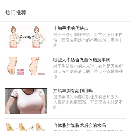
热门推荐
丰胸手术的优缺点
对于一些小胸妹来说，经常会感到不自
信，随着医美技术的不断发展，隆胸手
术
哪些人不适合做自体脂肪丰胸
对于胸部扁小的人来说，有的是天生所
致，有的则是后天的下垂，不管是哪种
原
抽脂丰胸有副作用吗
挺拔丰满的胸部可以让身材更加傲人，
人看起来也更漂亮，可是现实中总是不
能
自体脂肪隆胸术后会缩水吗