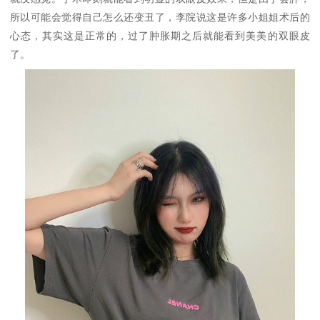
所以可能会觉得自己怎么还变丑了，李院说这是许多小姐姐术后的
心态，其实这是正常的，过了肿胀期之后就能看到美美的双眼皮
了。